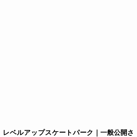
レベルアップスケートパーク｜一般公開さ