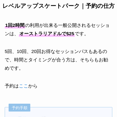
レベルアップスケートパーク｜予約の仕方
1回2時間
の利用が出来る一般公開されるセッショ
ンは、
オーストラリアドルで$25
です。
5回、10回、20回お得なセッションパスもあるの
で、時間とタイミングが合う方は、そちらもお勧
めです。
予約は
ここ
から
予約手順