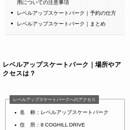
用についての注意事項
レベルアップスケートパーク｜予約の仕方
レベルアップスケートパーク｜まとめ
レベルアップスケートパーク｜場所やア
クセスは？
レベルアップスケートパークへのアクセス
名 称：レベルアップスケートパーク
住 所：8 COGHILL DRIVE