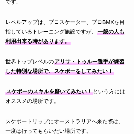
です。
レベルアップは、プロスケーター、プロBMXを目
指しているトレーニング施設ですが、
一般の人も
利用出来る時があります。
世界トップレベルの
アリサ・トゥルー選手が練習
した特別な場所で、スケボーをしてみたい！
スケボーのスキルを磨いてみたい！
という方には
オススメの場所です。
スケボートリップにオーストラリアへ来た際は、
一度は行ってもらいたい場所です。