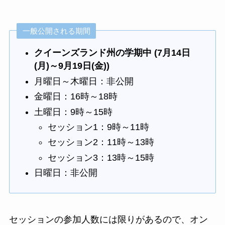
一般公開される期間
クイーンズランド州の学期中 (7月14日
(月)～9月19日(金))
月曜日～木曜日：非公開
金曜日：16時～18時
土曜日：9時～15時
セッション1：9時～11時
セッション2：11時～13時
セッション3：13時～15時
日曜日：非公開
セッションの参加人数には限りがあるので、オン