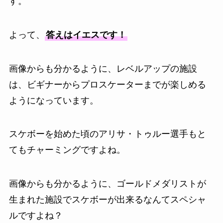
す。
よって、
答えはイエスです！
画像からも分かるように、レベルアップの施設
は、ビギナーからプロスケーターまでが楽しめる
ようになっています。
スケボーを始めた頃のアリサ・トゥルー選手もと
てもチャーミングですよね。
画像からも分かるように、ゴールドメダリストが
生まれた施設でスケボーが出来るなんてスペシャ
ルですよね？