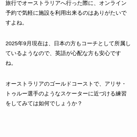
旅行でオーストラリアへ行った際に、オンライン
予約で気軽に施設を利用出来るのはありがたいで
すよね。
2025年9月現在は、日本の方もコーチとして所属し
ているようなので、英語が心配な方も安心です
ね。
オーストラリアのゴールドコーストで、アリサ・
トゥルー選手のようなスケーターに近づける練習
をしてみては如何でしょうか？