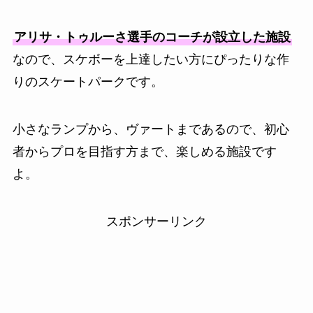
アリサ・トゥルーさ選手のコーチが設立した施設
なので、スケボーを上達したい方にぴったりな作
りのスケートパークです。
小さなランプから、ヴァートまであるので、初心
者からプロを目指す方まで、楽しめる施設です
よ。
スポンサーリンク