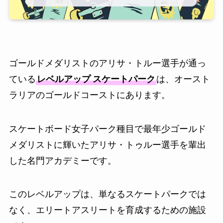
ゴールドメダリストのアリサ・トルー選手が通っ
ている
レベルアップ
スケートパーク
は、オースト
ラリアのゴールドコーストにあります。
スケートボード女子パーク種目で最年少ゴールド
メダリストに輝いたアリサ・トゥルー選手を輩出
した名門アカデミーです。
このレベルアップは、単なるスケートパークでは
なく、エリートアスリートを育成するための施設