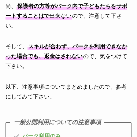
尚、
保護者の方等がパーク内で子どもたちをサポ
ートすることはで
出来ない
ので、注意して下さ
い。
そして、
スキルが合わず、パークを利用できなか
った場合でも、返金はされない
ので、気をつけて
下さい。
以下、注意事項についてまとめましたので、参考
にしてみて下さい。
一般公開利用についての注意事項
パーク利用のみ