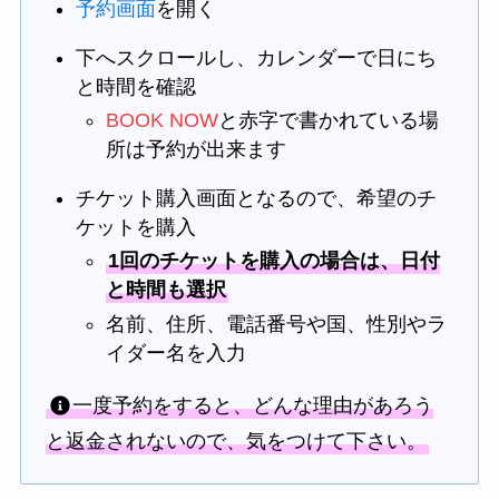
予約画面
を開く
下へスクロールし、カレンダーで日にち
と時間を確認
BOOK NOW
と赤字で書かれている場
所は予約が出来ます
チケット購入画面となるので、希望のチ
ケットを購入
1回のチケットを購入の場合は、日付
と時間も選択
名前、住所、電話番号や国、性別やラ
イダー名を入力
一度予約をすると、どんな理由があろう
と返金されないので、気をつけて下さい。