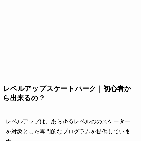
レベルアップスケートパーク｜初心者か
ら出来るの？
レベルアップは、あらゆるレベルののスケーター
を対象とした専門的なプログラムを提供していま