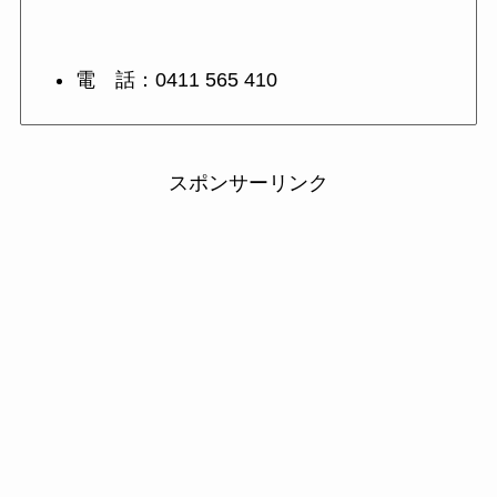
電 話：0411 565 410
スポンサーリンク