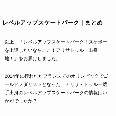
レベルアップスケートパーク｜まとめ
以上、「レベルアップスケートパーク！スケボー
を上達したいならここ！アリサトゥルー出身
地！」をお届けしました。
2024年に行われたフランスでのオリンピックでゴ
ールドメダリストとなった、アリサ・トゥルー選
手出身のレベルアップスケートパークの情報はい
かがでしたか？