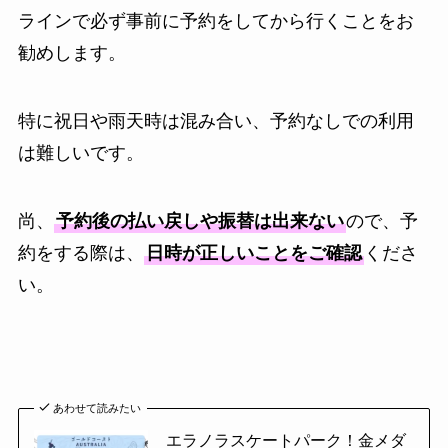
ラインで必ず事前に予約をしてから行くことをお
勧めします。
特に祝日や雨天時は混み合い、予約なしでの利用
は難しいです。
尚、
予約後の払い戻しや振替は出来ない
ので、予
約をする際は、
日時が正しいことをご確認
くださ
い。
あわせて読みたい
エラノラスケートパーク！金メダ