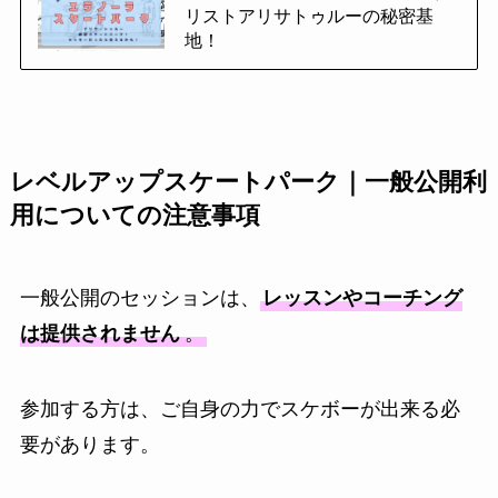
リストアリサトゥルーの秘密基
地！
レベルアップスケートパーク｜一般公開利
用についての注意事項
一般公開のセッションは、
レッスンやコーチング
は提供されません
。
参加する方は、ご自身の力でスケボーが出来る必
要があります。