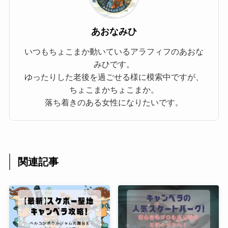
あおなみひ
いつもちょこまか動いているアラフィフのあおな
みひです。
ゆったりした老後を過ごせる様に模索中ですが、
ちょこまかちょこまか。
落ち着きのある女性になりたいです。
関連記事