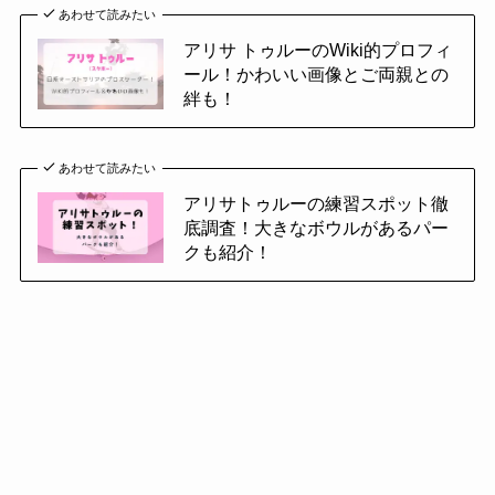
あわせて読みたい
アリサ トゥルーのWiki的プロフィ
ール！かわいい画像とご両親との
絆も！
あわせて読みたい
アリサトゥルーの練習スポット徹
底調査！大きなボウルがあるパー
クも紹介！