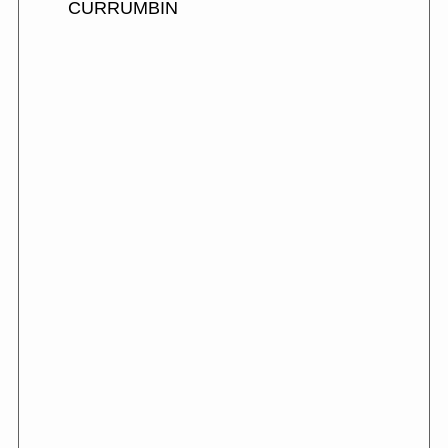
CURRUMBIN