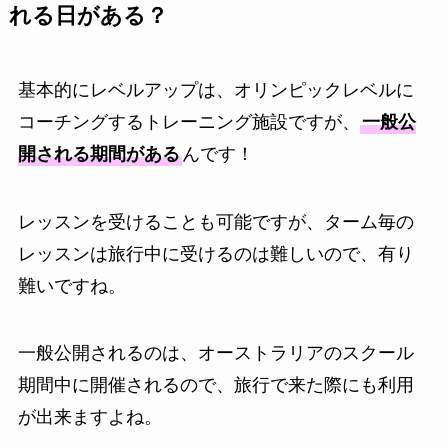
れる日がある？
基本的にレベルアップは、オリンピックレベルに
コーチングするトレーニング施設ですが、
一般公
開される期間がある
んです！
レッスンを受けることも可能ですが、ターム毎の
レッスンは旅行中に受けるのは難しいので、有り
難いですね。
一般公開されるのは、オーストラリアのスクール
期間中に開催されるので、旅行で来た際にも利用
が出来ますよね。