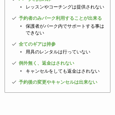
レッスンやコーチングは提供されない
予約者のみパーク利用することが出来る
保護者がパーク内でサポートする事は
できない
全てのギアは持参
用具のレンタルは行っていない
例外無く、返金はされない
キャンセルをしても返金はされない
予約後の変更やキャンセルは出来ない