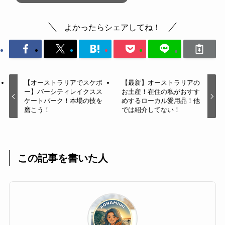
よかったらシェアしてね！
【オーストラリアでスケボ
【最新】オーストラリアの
ー】バーシティレイクスス
お土産！在住の私がおすす
ケートパーク！本場の技を
めするローカル愛用品！他
磨こう！
では紹介してない！
この記事を書いた人