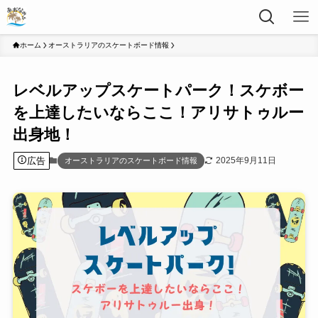
ホーム
オーストラリアのスケートボード情報
レベルアップスケートパーク！スケボー
を上達したいならここ！アリサトゥルー
出身地！
広告
2025年9月11日
オーストラリアのスケートボード情報