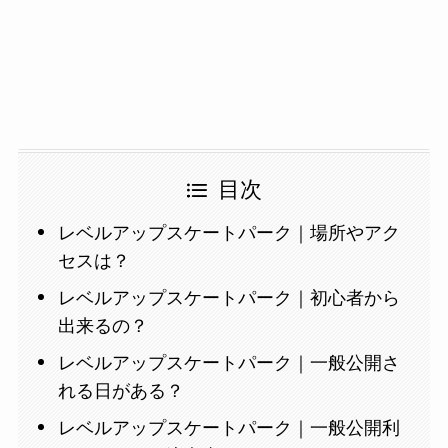
目次
レベルアップスケートパーク｜場所やアク
セスは？
レベルアップスケートパーク｜初心者から
出来るの？
レベルアップスケートパーク｜一般公開さ
れる日がある？
レベルアップスケートパーク｜一般公開利