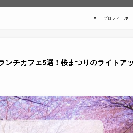
プロフィール
るランチカフェ5選！桜まつりのライトア