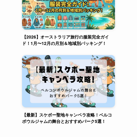
【2026】オーストラリア旅行の服装完全ガイ
ド！1月〜12月の月別＆地域別パッキング！
【最新】スケボー聖地キャンベラ攻略！ベルコ
ボウルジャムの舞台とおすすめパーク5選！