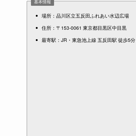
基本情報
場所：品川区立五反田ふれあい水辺広場
住所：〒153-0061 東京都目黒区中目黒
最寄駅：JR・東急池上線 五反田駅 徒歩5分