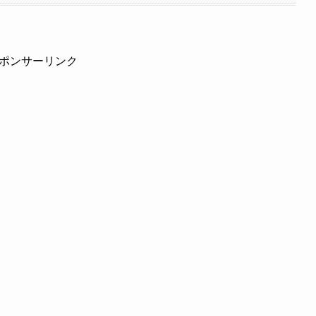
ポンサーリンク