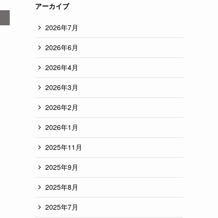
アーカイブ
2026年7月
2026年6月
2026年4月
2026年3月
2026年2月
2026年1月
2025年11月
2025年9月
2025年8月
2025年7月