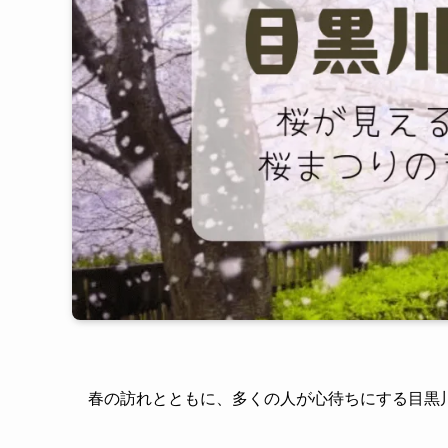
春の訪れとともに、多くの人が心待ちにする目黒