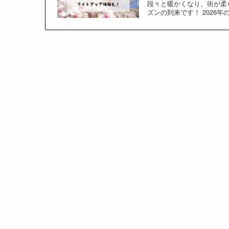
段々と暖かくなり、街が柔
ズンの到来です！ 2026