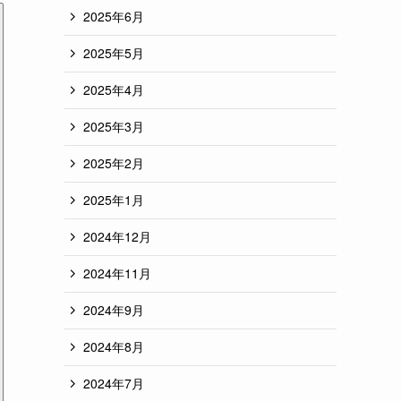
2025年6月
2025年5月
2025年4月
2025年3月
2025年2月
2025年1月
2024年12月
2024年11月
2024年9月
2024年8月
2024年7月