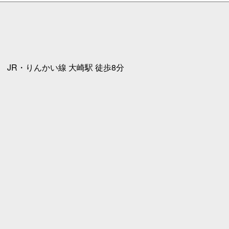
 JR・りんかい線 大崎駅 徒歩8分