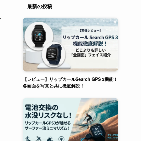
最新の投稿
【レビュー】リップカールSearch GPS 3機能！
各画面を写真と共に徹底解説！