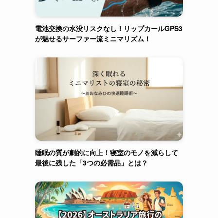
電池交換の水没リスクなし！リップカールGPS3
が魅せるサーファー流ミニマリズム！
睡眠の質が劇的に向上！寝室のモノを減らして
最後に残した「3つの必需品」とは？