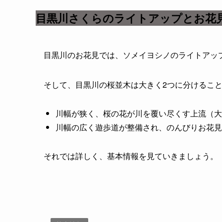
目黒川さくらのライトアップとお花見
目黒川のお花見では、ソメイヨシノのライトアッ
そして、目黒川の桜並木は大きく2つに分けるこ
川幅が狭く、桜の花が川を覆い尽くす上流（大
川幅の広く遊歩道が整備され、のんびりお花見
それでは詳しく、基本情報を見ていきましょう。