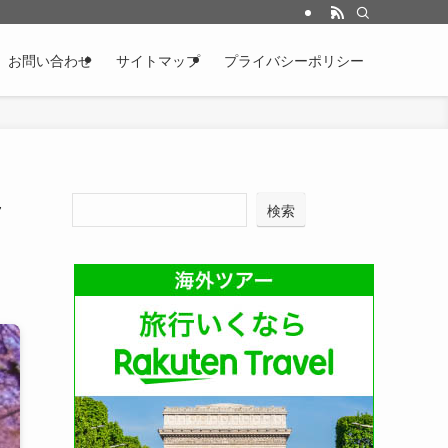
お問い合わせ
サイトマップ
プライバシーポリシー
ッ
検索